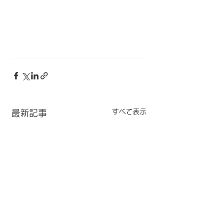
すべて表示
最新記事