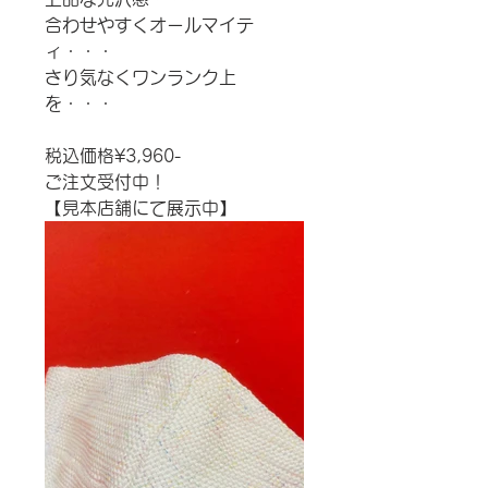
合わせやすくオールマイテ
ィ・・・
さり気なくワンランク上
を・・・
税込価格¥3,960-
ご注文受付中！
【見本店舗にて展示中】