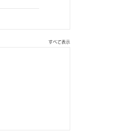
すべて表示