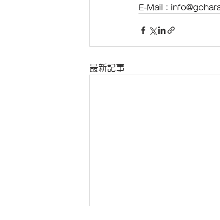
E-Mail：info@gohara
最新記事