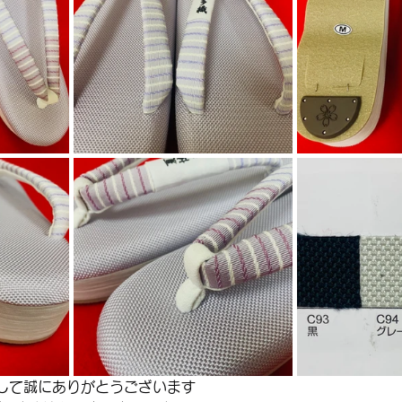
して誠にありがとうございます