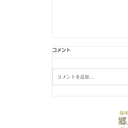
コメント
コメントを追加…
お盆休みのお知らせ
趣
郷