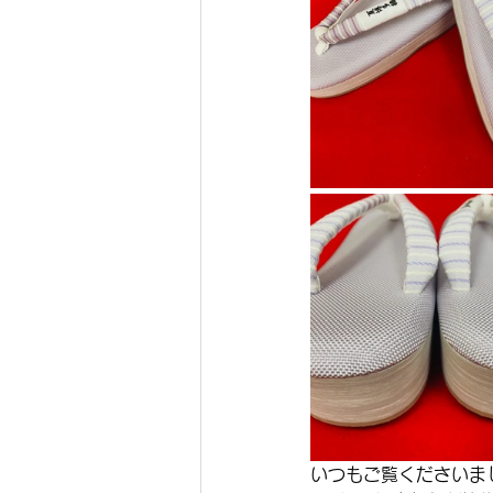
いつもご覧くださいま