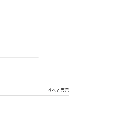
すべて表示