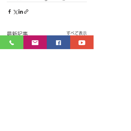
すべて表示
最新記事