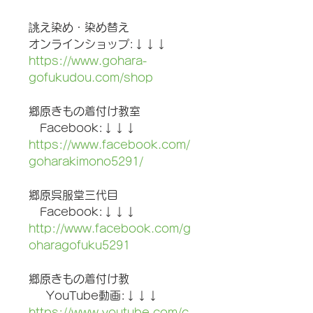
誂え染め・染め替え
オンラインショップ:↓↓↓
https://www.gohara-
gofukudou.com/shop
郷原きもの着付け教室
　Facebook:↓↓↓
https://www.facebook.com/
goharakimono5291/
郷原呉服堂三代目
　Facebook:↓↓↓
http://www.facebook.com/g
oharagofuku5291
郷原きもの着付け教
     YouTube動画:↓↓↓
https://www.youtube.com/c