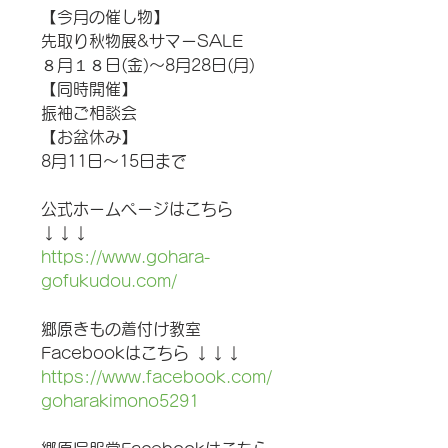
【今月の催し物】
先取り秋物展&サマーSALE
８月１８日(金)〜8月28日(月)
【同時開催】
振袖ご相談会
【お盆休み】
8月11日〜15日まで
公式ホームページはこちら 
↓↓↓
https://www.gohara-
gofukudou.com/
郷原きもの着付け教室
Facebookはこちら ↓↓↓
https://www.facebook.com/
goharakimono5291