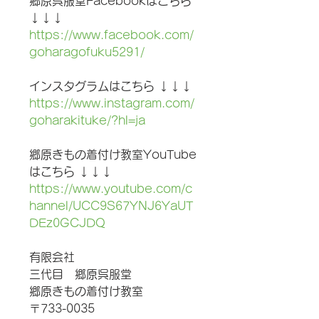
郷原呉服堂Facebookはこちら 
↓↓↓
https://www.facebook.com/
goharagofuku5291/
インスタグラムはこちら ↓↓↓
https://www.instagram.com/
goharakituke/?hl=ja
郷原きもの着付け教室YouTube
はこちら ↓↓↓
https://www.youtube.com/c
hannel/UCC9S67YNJ6YaUT
DEz0GCJDQ
有限会社　
三代目　郷原呉服堂　
郷原きもの着付け教室
〒733-0035