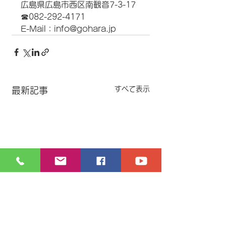
広島県広島市西区南観音7-3-17
☎︎082-292-4171
E-Mail：info@gohara.jp
すべて表示
最新記事